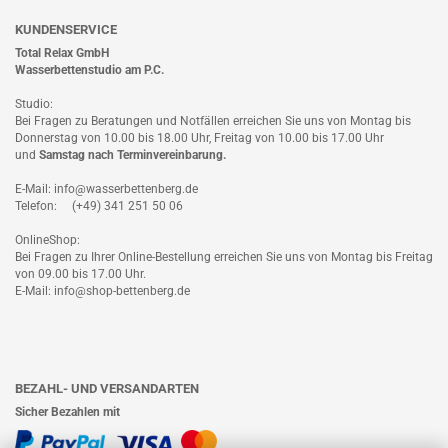
KUNDENSERVICE
Total Relax GmbH
Wasserbettenstudio am P.C.
Studio:
Bei Fragen zu Beratungen und Notfällen erreichen Sie uns von Montag bis
Donnerstag von 10.00 bis 18.00 Uhr, Freitag von 10.00 bis 17.00 Uhr
und
Samstag nach
Terminvereinbarung
.
E-Mail: info@wasserbettenberg.de
Telefon: (+49) 341 251 50 06
OnlineShop:
Bei Fragen zu Ihrer Online-Bestellung erreichen Sie uns von Montag bis Freitag
von 09.00 bis 17.00 Uhr.
E-Mail: info@shop-bettenberg.de
BEZAHL- UND VERSANDARTEN
Sicher Bezahlen mit