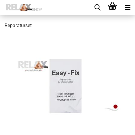
Reparaturset