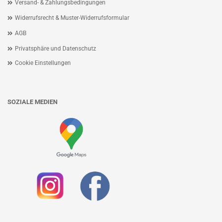
Versand- & Zahlungsbedingungen
Widerrufsrecht & Muster-Widerrufsformular
AGB
Privatsphäre und Datenschutz
Cookie Einstellungen
SOZIALE MEDIEN