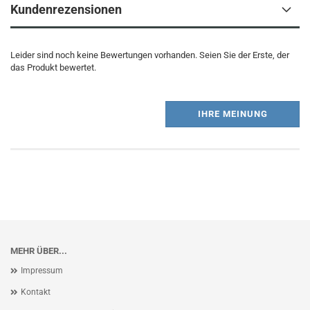
Kundenrezensionen
Leider sind noch keine Bewertungen vorhanden. Seien Sie der Erste, der
das Produkt bewertet.
IHRE MEINUNG
MEHR ÜBER...
Impressum
Kontakt