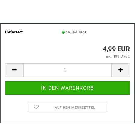
Lieferzeit:
ca. 3-4 Tage
4,99 EUR
inkl. 19% MwSt.
AUF DEN MERKZETTEL