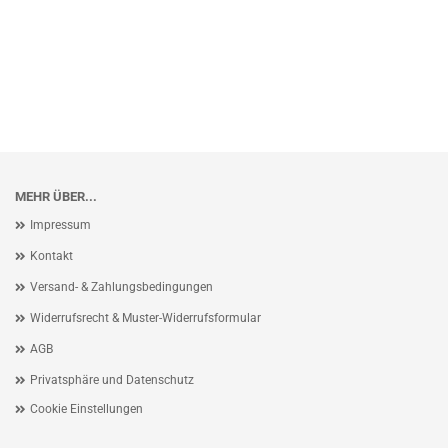
MEHR ÜBER...
Impressum
Kontakt
Versand- & Zahlungsbedingungen
Widerrufsrecht & Muster-Widerrufsformular
AGB
Privatsphäre und Datenschutz
Cookie Einstellungen