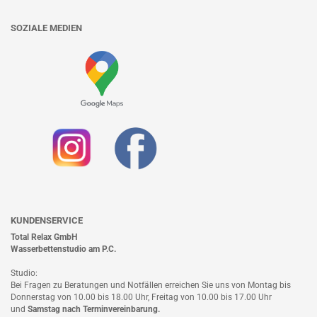
SOZIALE MEDIEN
KUNDENSERVICE
Total Relax GmbH
Wasserbettenstudio am P.C.
Studio:
Bei Fragen zu Beratungen und Notfällen erreichen Sie uns von Montag bis
Donnerstag von 10.00 bis 18.00 Uhr, Freitag von 10.00 bis 17.00 Uhr
und
Samstag nach
Terminvereinbarung
.