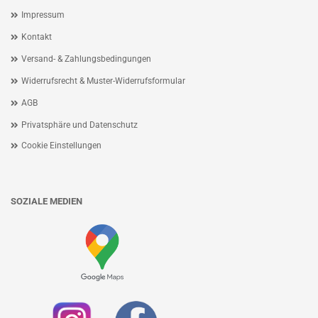
Impressum
Kontakt
Versand- & Zahlungsbedingungen
Widerrufsrecht & Muster-Widerrufsformular
AGB
Privatsphäre und Datenschutz
Cookie Einstellungen
SOZIALE MEDIEN