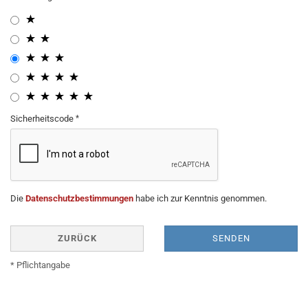
Sicherheitscode
Die
Datenschutzbestimmungen
habe ich zur Kenntnis genommen.
ZURÜCK
SENDEN
* Pflichtangabe