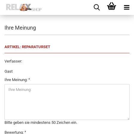
Ihre Meinung
ARTIKEL: REPARATURSET
Verfasser:
Gast
Ihre Meinung:
Bitte geben sie mindestens 50 Zeichen ein.
Bewertung: