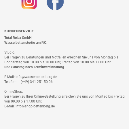
KUNDENSERVICE
Total Relax GmbH
Wasserbettenstudio am P.C.
Studio:
Bei Fragen zu Beratungen und Notfällen erreichen Sie uns von Montag bis
Donnerstag von 10.00 bis 18.00 Uhr, Freitag von 10.00 bis 17.00 Uhr
und
Samstag nach
Terminvereinbarung
.
E-Mail: info@wasserbettenberg.de
Telefon: (+49) 341 251 50 06
OnlineShop:
Bei Fragen zu Ihrer Online-Bestellung erreichen Sie uns von Montag bis Freitag
von 09.00 bis 17.00 Uhr.
E-Mail: info@shop-bettenberg.de