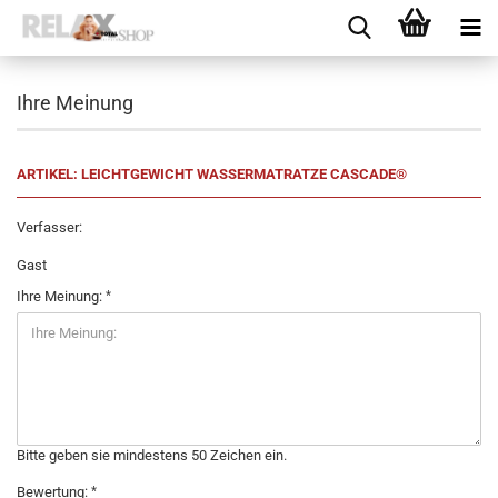
Ihre Meinung
ARTIKEL: LEICHTGEWICHT WASSERMATRATZE CASCADE®
Verfasser:
Gast
Ihre Meinung:
Bitte geben sie mindestens 50 Zeichen ein.
Bewertung: