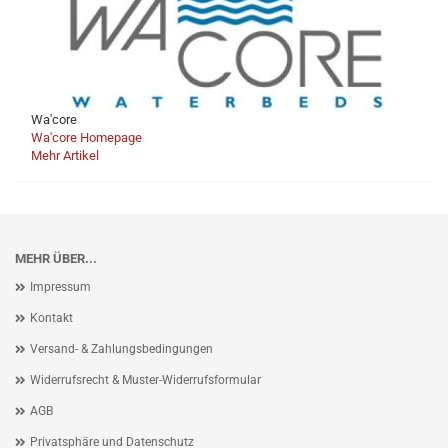
Wa'core
Wa'core Homepage
Mehr Artikel
MEHR ÜBER...
Impressum
Kontakt
Versand- & Zahlungsbedingungen
Widerrufsrecht & Muster-Widerrufsformular
AGB
Privatsphäre und Datenschutz