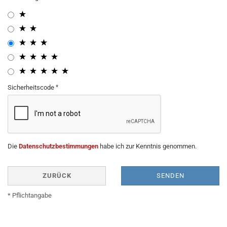
Sicherheitscode
Die
Datenschutzbestimmungen
habe ich zur Kenntnis genommen.
ZURÜCK
SENDEN
* Pflichtangabe