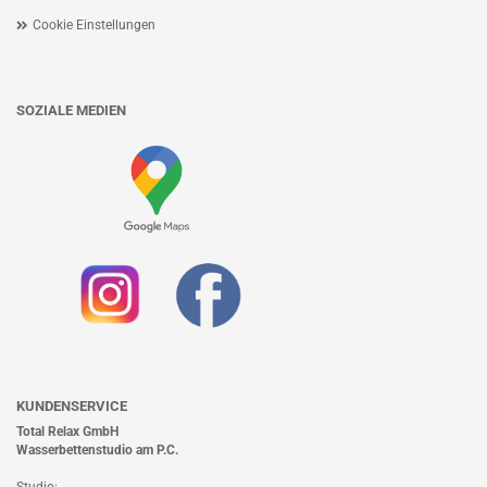
Cookie Einstellungen
SOZIALE MEDIEN
KUNDENSERVICE
Total Relax GmbH
Wasserbettenstudio am P.C.