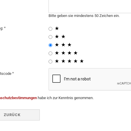
Bitte geben sie mindestens 50 Zeichen ein.
ng:
itscode
nschutzbestimmungen
habe ich zur Kenntnis genommen.
ZURÜCK