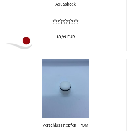
Aquashock
18,99 EUR
Verschlussstopfen - POM