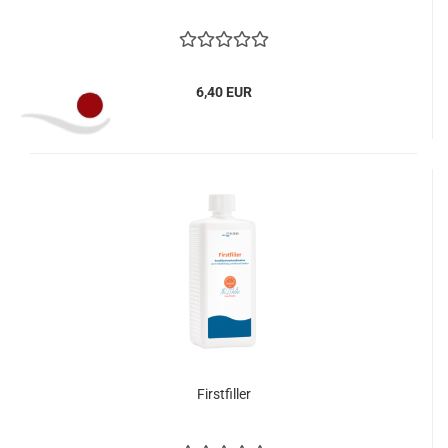
6,40 EUR
Firstfiller