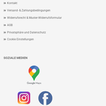
Kontakt
Versand- & Zahlungsbedingungen
Widerrufsrecht & Muster-Widerrufsformular
AGB
Privatsphäre und Datenschutz
Cookie Einstellungen
SOZIALE MEDIEN