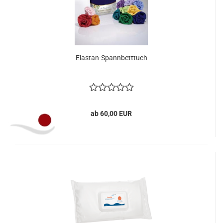
Elastan-Spannbetttuch
ab 60,00 EUR