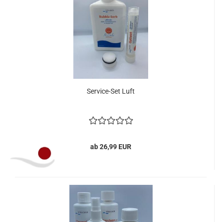
Service-Set Luft
ab 26,99 EUR