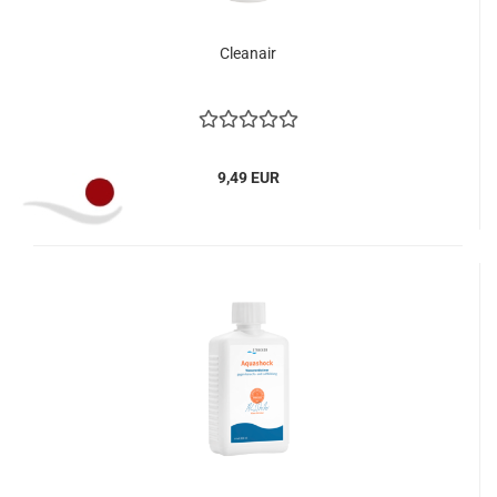
Cleanair
9,49 EUR