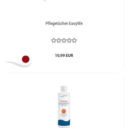
Pflegetücher Easylife
10,99 EUR