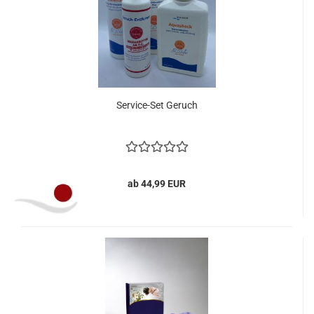
Service-Set Geruch
ab 44,99 EUR