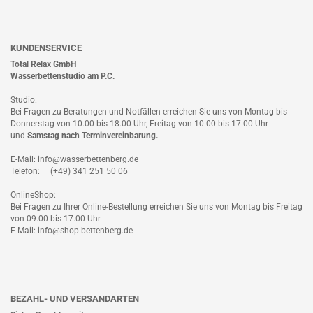
KUNDENSERVICE
Total Relax GmbH
Wasserbettenstudio am P.C.
Studio:
Bei Fragen zu Beratungen und Notfällen erreichen Sie uns von Montag bis
Donnerstag von 10.00 bis 18.00 Uhr, Freitag von 10.00 bis 17.00 Uhr
und
Samstag nach
Terminvereinbarung
.
E-Mail: info@wasserbettenberg.de
Telefon: (+49) 341 251 50 06
OnlineShop:
Bei Fragen zu Ihrer Online-Bestellung erreichen Sie uns von Montag bis Freitag
von 09.00 bis 17.00 Uhr.
E-Mail: info@shop-bettenberg.de
BEZAHL- UND VERSANDARTEN